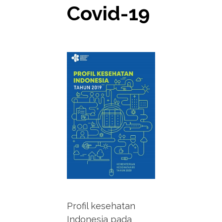
Covid-19
Profil kesehatan
Indonesia pada