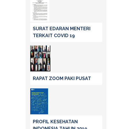
SURAT EDARAN MENTERI
TERKAIT COVID 19
RAPAT ZOOM PAKI PUSAT
PROFIL KESEHATAN
INDONESIA TAHUN 2019