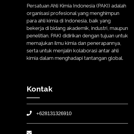
Persatuan Ahli Kimia Indonesia (PAKI) adalah
organisasi profesional yang menghimpun
para ahli kimia di Indonesia, baik yang
bekerja di bidang akademik, industri, maupun
penelitian. PAKI didirikan dengan tujuan untuk
memajukan ilmu kimia dan penerapannya,
serta untuk menjalin kolaborasi antar ahli
kimia dalam menghadapi tantangan global.
Kontak
+628131326910