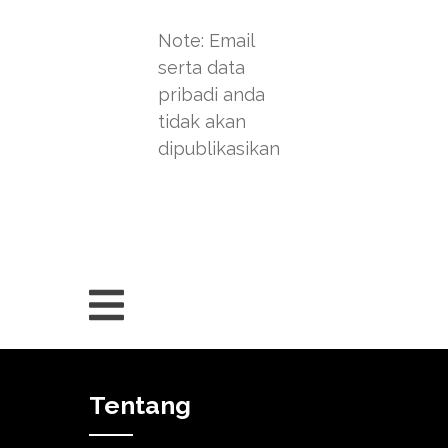
Note: Email
serta data
pribadi anda
tidak akan
dipublikasikan
Tentang