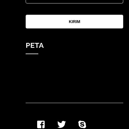
KIRIM
PETA