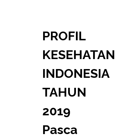
PROFIL
KESEHATAN
INDONESIA
TAHUN
2019
Pasca