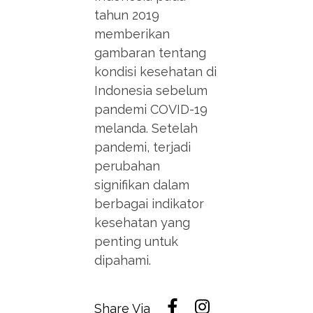
tahun 2019
memberikan
gambaran tentang
kondisi kesehatan di
Indonesia sebelum
pandemi COVID-19
melanda. Setelah
pandemi, terjadi
perubahan
signifikan dalam
berbagai indikator
kesehatan yang
penting untuk
dipahami.
Share Via