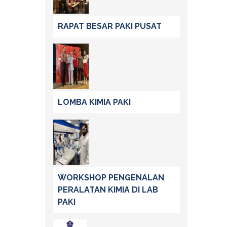
RAPAT BESAR PAKI PUSAT
LOMBA KIMIA PAKI
WORKSHOP PENGENALAN
PERALATAN KIMIA DI LAB
PAKI