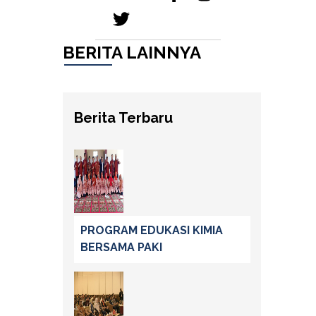
BERITA LAINNYA
Berita Terbaru
PROGRAM EDUKASI KIMIA
BERSAMA PAKI