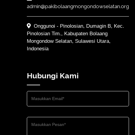
admin@pakibolaangmongondowselatan.org
Onggunoi - Pinolosian, Dumagin B, Kec.
Pinolosian Tim., Kabupaten Bolaang
Mongondow Selatan, Sulawesi Utara,
Indonesia
Hubungi Kami