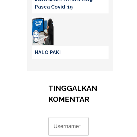
Pasca Covid-19
HALO PAKI
TINGGALKAN
KOMENTAR