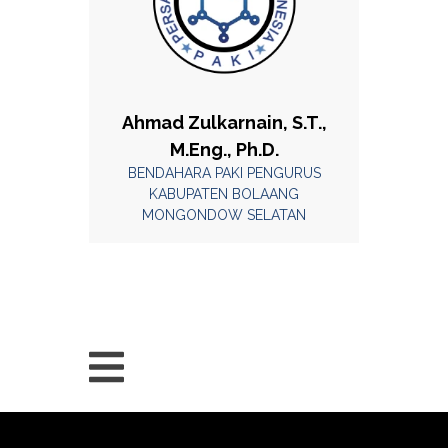
Ahmad Zulkarnain, S.T.,
M.Eng., Ph.D.
BENDAHARA PAKI PENGURUS
KABUPATEN BOLAANG
MONGONDOW SELATAN