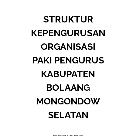
STRUKTUR
KEPENGURUSAN
ORGANISASI
PAKI PENGURUS
KABUPATEN
BOLAANG
MONGONDOW
SELATAN