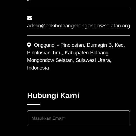
admin@pakibolaangmongondowselatan.org
Onggunoi - Pinolosian, Dumagin B, Kec.
Pinolosian Tim., Kabupaten Bolaang
Mongondow Selatan, Sulawesi Utara,
Indonesia
Hubungi Kami