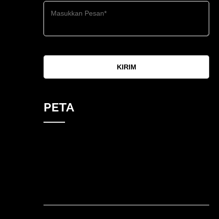
KIRIM
PETA