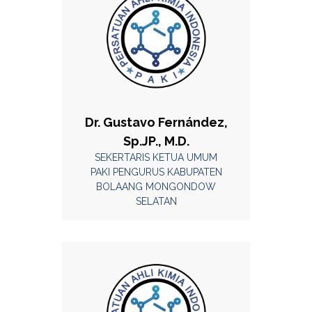
Dr. Gustavo Fernández,
Sp.JP., M.D.
SEKERTARIS KETUA UMUM
PAKI PENGURUS KABUPATEN
BOLAANG MONGONDOW
SELATAN