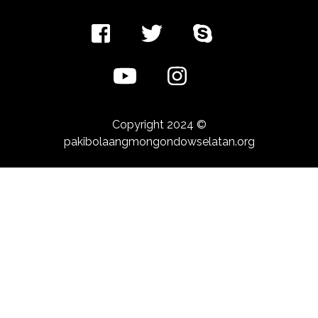
Copyright 2024 ©
pakibolaangmongondowselatan.org