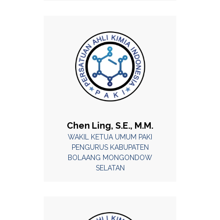
Chen Ling, S.E., M.M.
WAKIL KETUA UMUM PAKI
PENGURUS KABUPATEN
BOLAANG MONGONDOW
SELATAN