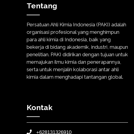
Tentang
Persatuan Ahli Kimia Indonesia (PAKI) adalah
organisasi profesional yang menghimpun
para ahli kimia di Indonesia, baik yang
bekerja di bidang akademik, industri, maupun
penelitian. PAKI didirikan dengan tujuan untuk
memajukan ilmu kimia dan penerapannya,
serta untuk menjalin kolaborasi antar ahli
kimia dalam menghadapi tantangan global.
Kontak
+628131326910